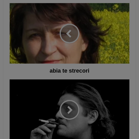
abia te strecori