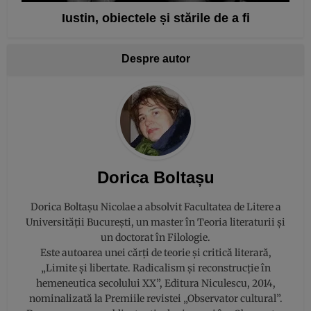
Iustin, obiectele și stările de a fi
Despre autor
Dorica Boltașu
Dorica Boltașu Nicolae a absolvit Facultatea de Litere a
Universității București, un master în Teoria literaturii și
un doctorat în Filologie.
Este autoarea unei cărți de teorie și critică literară,
„Limite și libertate. Radicalism și reconstrucție în
hemeneutica secolului XX”, Editura Niculescu, 2014,
nominalizată la Premiile revistei „Observator cultural”.