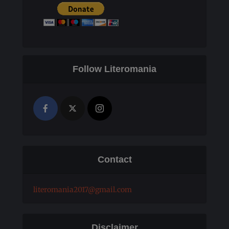
Follow Literomania
Contact
literomania2017@gmail.com
Disclaimer