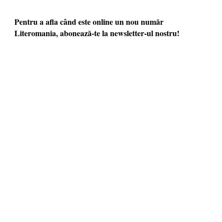
Pentru a afla când este online un nou număr
Literomania, abonează-te la newsletter-ul nostru!