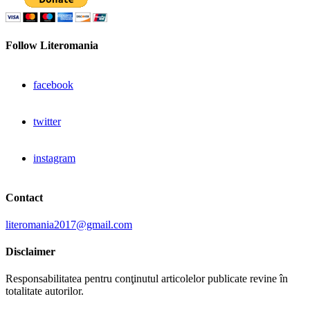
Follow Literomania
facebook
twitter
instagram
Contact
literomania2017@gmail.com
Disclaimer
Responsabilitatea pentru conţinutul articolelor publicate revine în
totalitate autorilor.