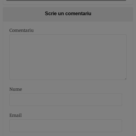
Scrie un comentariu
Comentariu
Nume
Email