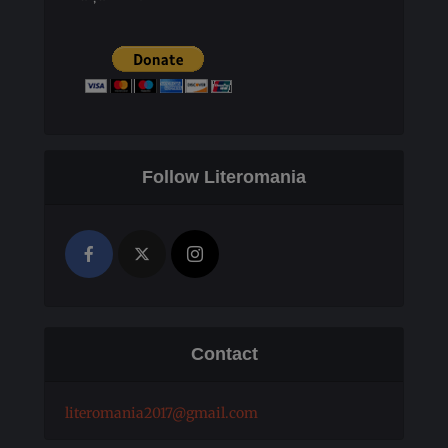
Follow Literomania
Contact
literomania2017@gmail.com