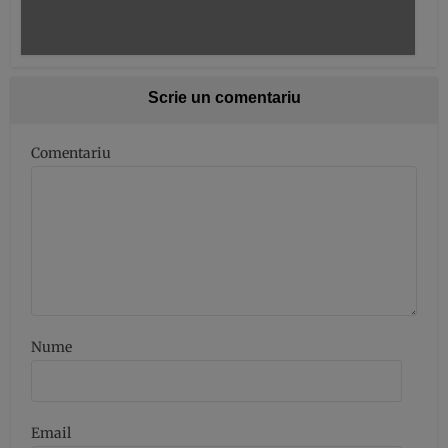
Scrie un comentariu
Comentariu
Nume
Email