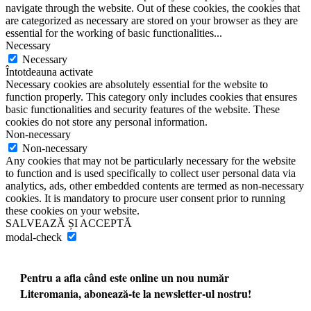
navigate through the website. Out of these cookies, the cookies that
are categorized as necessary are stored on your browser as they are
essential for the working of basic functionalities
...
Necessary
Necessary
Întotdeauna activate
Necessary cookies are absolutely essential for the website to
function properly. This category only includes cookies that ensures
basic functionalities and security features of the website. These
cookies do not store any personal information.
Non-necessary
Non-necessary
Any cookies that may not be particularly necessary for the website
to function and is used specifically to collect user personal data via
analytics, ads, other embedded contents are termed as non-necessary
cookies. It is mandatory to procure user consent prior to running
these cookies on your website.
SALVEAZĂ ȘI ACCEPTĂ
modal-check
Pentru a afla când este online un nou număr
Literomania, abonează-te la newsletter-ul nostru!