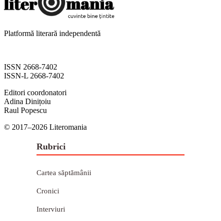
Platformă literară independentă
ISSN 2668-7402
ISSN-L 2668-7402
Editori coordonatori
Adina Dinițoiu
Raul Popescu
© 2017–2026 Literomania
Rubrici
Cartea săptămânii
Cronici
Interviuri