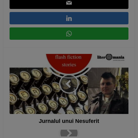
Jurnalul unui Nesuferit