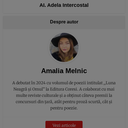
AI. Adela Intercostal
Despre autor
Amalia Melnic
A debutat în 2024 cu volumul de poezii intitulat ,,Luna
Neagră și Omul” la Editura Coresi. A colaborat cu mai
multe reviste culturale și a obținut câteva premii la
concursuri din țară, atât pentru proză scurtă, cât și
pentru poezie.
Vezi articole