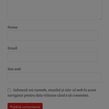
Nume
Email
Site web
Salvează-mi numele, emailul și site-ul web în acest
navigator pentru data viitoare când o să comentez.