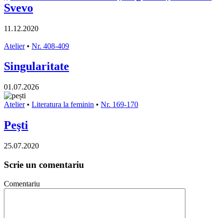
Svevo
11.12.2020
Atelier
•
Nr. 408-409
Singularitate
01.07.2026
Atelier
•
Literatura la feminin
•
Nr. 169-170
Peşti
25.07.2020
Scrie un comentariu
Comentariu