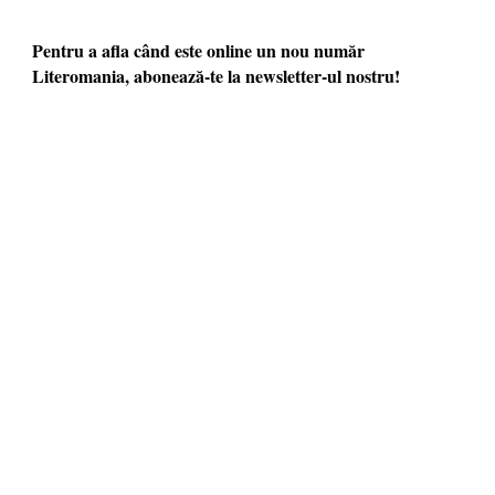
Pentru a afla când este online un nou număr
Literomania, abonează-te la newsletter-ul nostru!