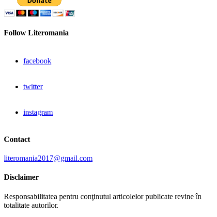
Follow Literomania
facebook
twitter
instagram
Contact
literomania2017@gmail.com
Disclaimer
Responsabilitatea pentru conţinutul articolelor publicate revine în
totalitate autorilor.