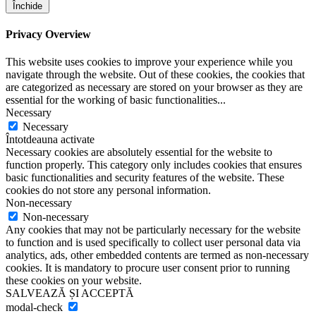
Închide
Privacy Overview
This website uses cookies to improve your experience while you
navigate through the website. Out of these cookies, the cookies that
are categorized as necessary are stored on your browser as they are
essential for the working of basic functionalities
...
Necessary
Necessary
Întotdeauna activate
Necessary cookies are absolutely essential for the website to
function properly. This category only includes cookies that ensures
basic functionalities and security features of the website. These
cookies do not store any personal information.
Non-necessary
Non-necessary
Any cookies that may not be particularly necessary for the website
to function and is used specifically to collect user personal data via
analytics, ads, other embedded contents are termed as non-necessary
cookies. It is mandatory to procure user consent prior to running
these cookies on your website.
SALVEAZĂ ȘI ACCEPTĂ
modal-check