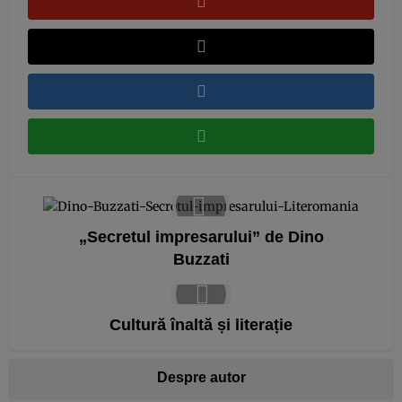
„Secretul impresarului” de Dino
Buzzati
Cultură înaltă și literație
Despre autor