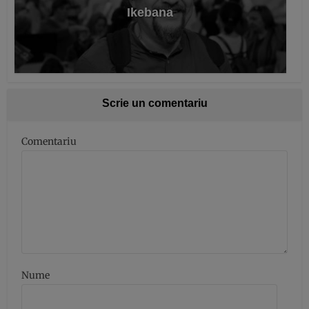
Ikebana
Scrie un comentariu
Comentariu
Nume