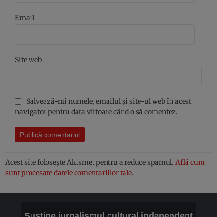
Email
Site web
Salvează-mi numele, emailul și site-ul web în acest
navigator pentru data viitoare când o să comentez.
Acest site folosește Akismet pentru a reduce spamul.
Află cum
sunt procesate datele comentariilor tale
.
Susține jurnalismul cultural independent