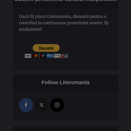
Dacă îți place Literomania, donează pentru a
contribui la continuarea proiectului nostru. Îți
mulțumim!
Follow Literomania