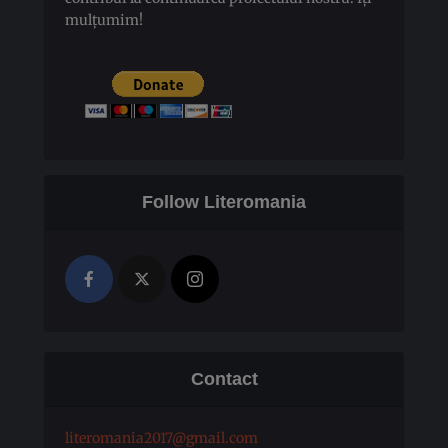
mulțumim!
Follow Literomania
Contact
literomania2017@gmail.com