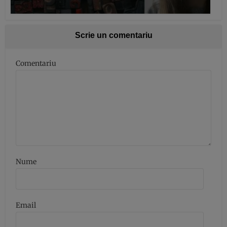
Scrie un comentariu
Comentariu
Nume
Email