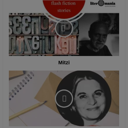
Mitzi