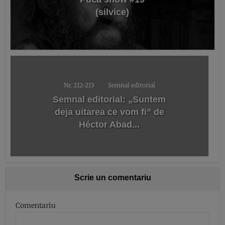
(silvice)
Nr. 212-213
Semnal editorial
Semnal editorial: „Suntem
deja uitarea ce vom fi” de
Héctor Abad...
Scrie un comentariu
Comentariu