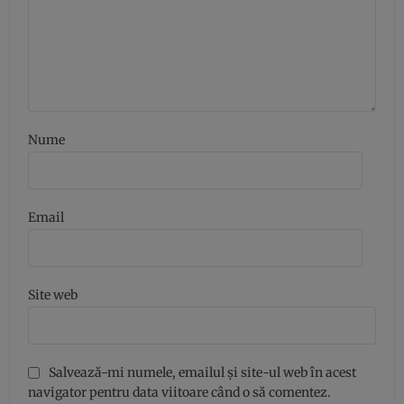
Nume
Email
Site web
Salvează-mi numele, emailul și site-ul web în acest
navigator pentru data viitoare când o să comentez.