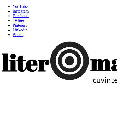
YouTube
Instagram
Facebook
Twitter
Pinterest
Linkedin
Books