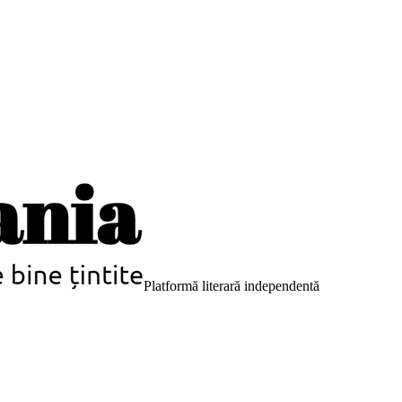
Platformă literară independentă