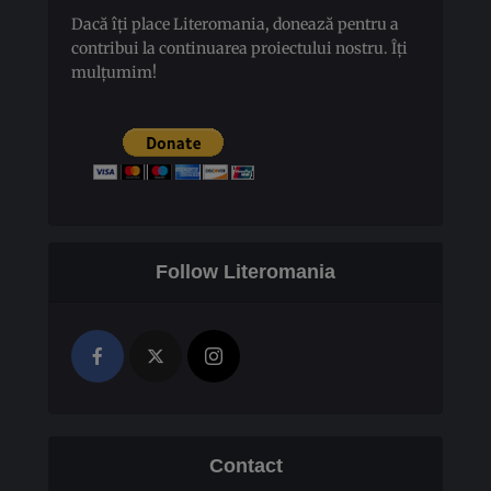
Dacă îți place Literomania, donează pentru a
contribui la continuarea proiectului nostru. Îți
mulțumim!
Follow Literomania
Contact