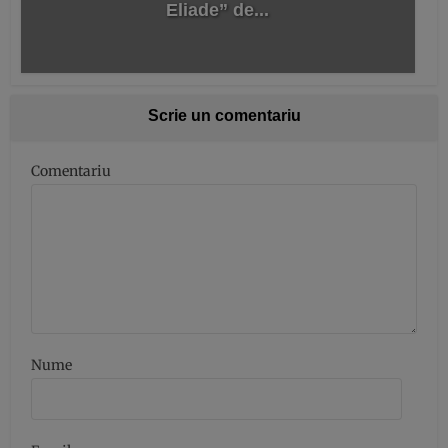
Eliade” de...
Scrie un comentariu
Comentariu
Nume