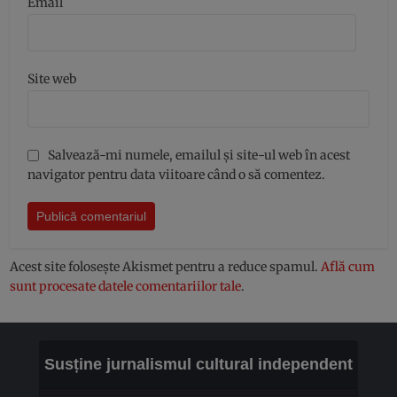
Email
Site web
Salvează-mi numele, emailul și site-ul web în acest
navigator pentru data viitoare când o să comentez.
Acest site folosește Akismet pentru a reduce spamul.
Află cum
sunt procesate datele comentariilor tale
.
Susține jurnalismul cultural independent