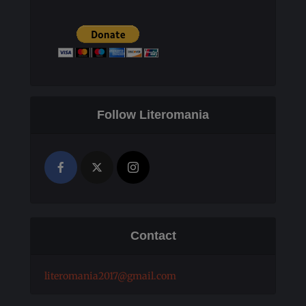
Follow Literomania
Contact
literomania2017@gmail.com