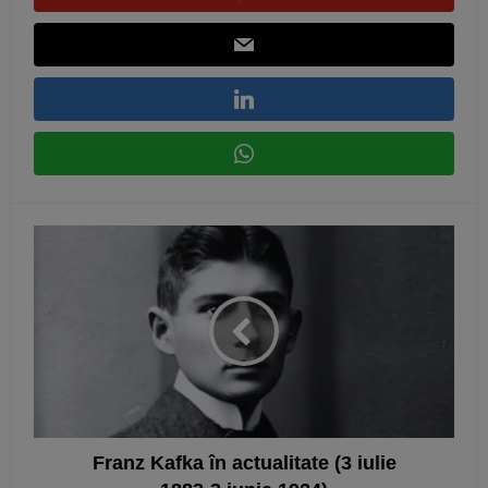
Franz Kafka în actualitate (3 iulie