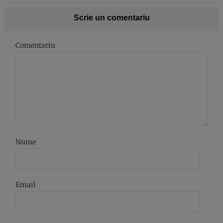
Scrie un comentariu
Comentariu
Nume
Email