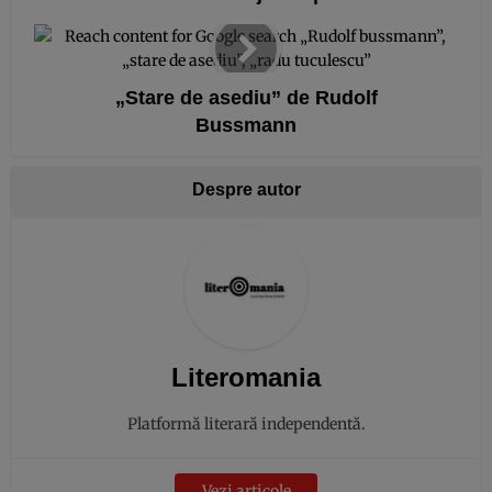
„Stare de asediu” de Rudolf
Bussmann
Despre autor
Literomania
Platformă literară independentă.
Vezi articole