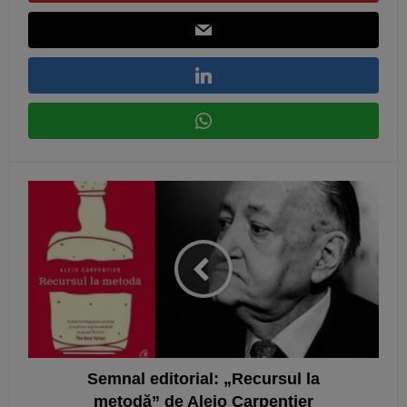
Semnal editorial: „Recursul la
metodă” de Alejo Carpentier