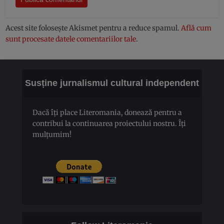
Acest site folosește Akismet pentru a reduce spamul.
Află cum
sunt procesate datele comentariilor tale
.
Susține jurnalismul cultural independent
Dacă îți place Literomania, donează pentru a
contribui la continuarea proiectului nostru. Îți
mulțumim!