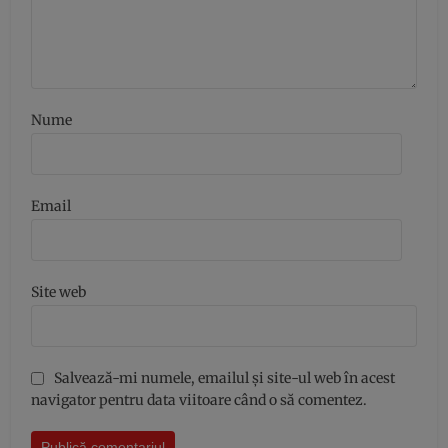
Nume
Email
Site web
Salvează-mi numele, emailul și site-ul web în acest
navigator pentru data viitoare când o să comentez.