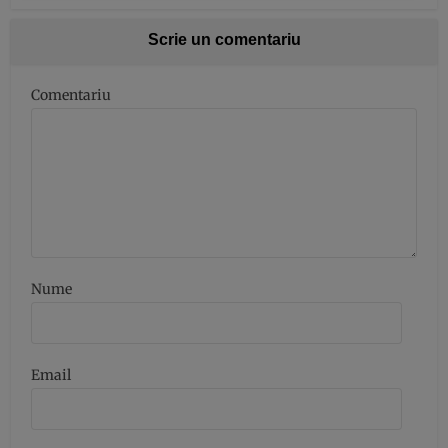
Scrie un comentariu
Comentariu
Nume
Email