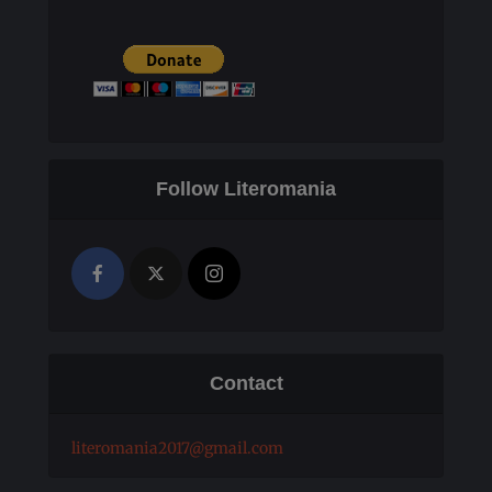
Follow Literomania
Contact
literomania2017@gmail.com