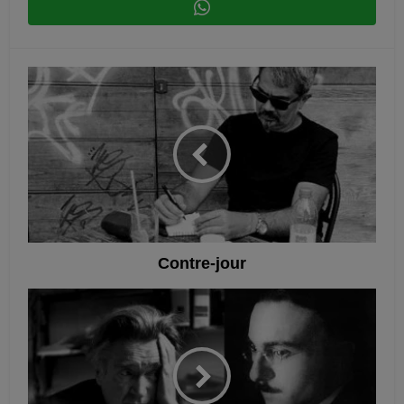
Contre-jour