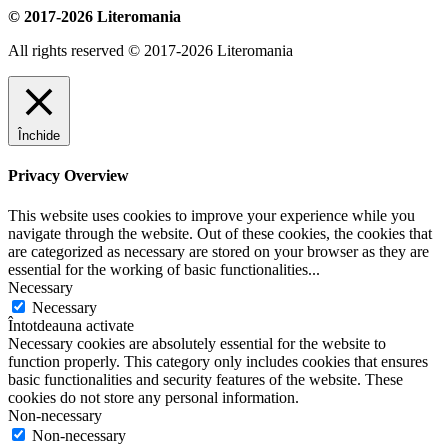
© 2017-2026 Literomania
All rights reserved © 2017-2026 Literomania
Închide
Privacy Overview
This website uses cookies to improve your experience while you
navigate through the website. Out of these cookies, the cookies that
are categorized as necessary are stored on your browser as they are
essential for the working of basic functionalities
...
Necessary
Necessary
Întotdeauna activate
Necessary cookies are absolutely essential for the website to
function properly. This category only includes cookies that ensures
basic functionalities and security features of the website. These
cookies do not store any personal information.
Non-necessary
Non-necessary