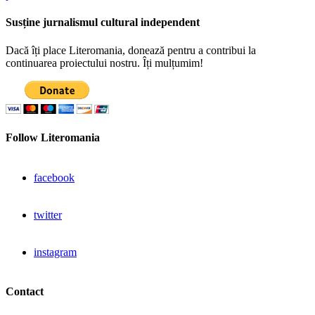
Susține jurnalismul cultural independent
Dacă îți place Literomania, donează pentru a contribui la
continuarea proiectului nostru. Îți mulțumim!
Follow Literomania
facebook
twitter
instagram
Contact