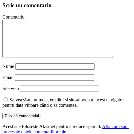
Scrie un comentariu
Comentariu
Nume
Email
Site web
Salvează-mi numele, emailul și site-ul web în acest navigator
pentru data viitoare când o să comentez.
Acest site folosește Akismet pentru a reduce spamul.
Află cum sunt
procesate datele comentariilor tale
.