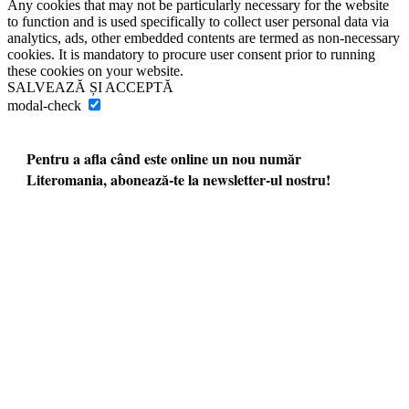
Any cookies that may not be particularly necessary for the website
to function and is used specifically to collect user personal data via
analytics, ads, other embedded contents are termed as non-necessary
cookies. It is mandatory to procure user consent prior to running
these cookies on your website.
SALVEAZĂ ȘI ACCEPTĂ
modal-check
Pentru a afla când este online un nou număr
Literomania, abonează-te la newsletter-ul nostru!