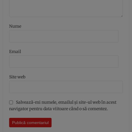
Nume
Email
Site web
Salvează-mi numele, emailul și site-ul web în acest
navigator pentru data viitoare când o să comentez.