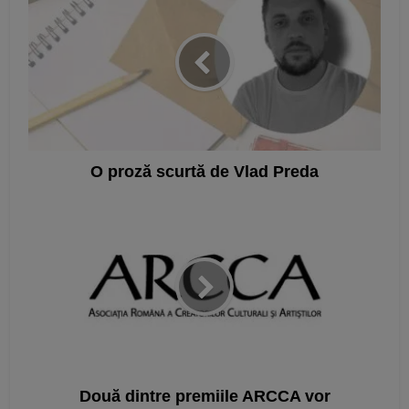
O proză scurtă de Vlad Preda
Două dintre premiile ARCCA vor