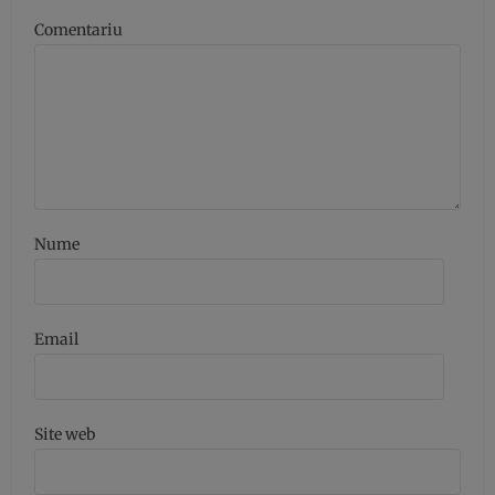
Comentariu
Nume
Email
Site web