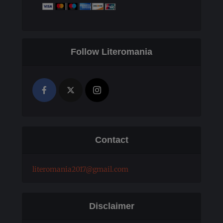
Follow Literomania
Contact
literomania2017@gmail.com
Disclaimer