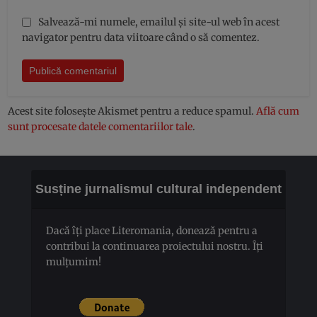
Salvează-mi numele, emailul și site-ul web în acest
navigator pentru data viitoare când o să comentez.
Acest site folosește Akismet pentru a reduce spamul.
Află cum
sunt procesate datele comentariilor tale
.
Susține jurnalismul cultural independent
Dacă îți place Literomania, donează pentru a
contribui la continuarea proiectului nostru. Îți
mulțumim!