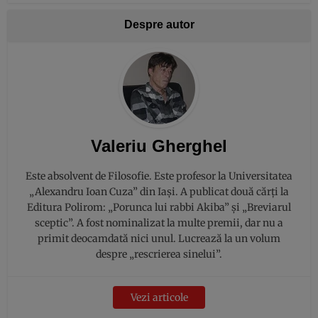
Despre autor
Valeriu Gherghel
Este absolvent de Filosofie. Este profesor la Universitatea
„Alexandru Ioan Cuza” din Iași. A publicat două cărți la
Editura Polirom: „Porunca lui rabbi Akiba” și „Breviarul
sceptic”. A fost nominalizat la multe premii, dar nu a
primit deocamdată nici unul. Lucrează la un volum
despre „rescrierea sinelui”.
Vezi articole