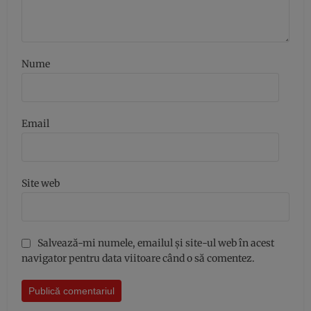
Nume
Email
Site web
Salvează-mi numele, emailul și site-ul web în acest
navigator pentru data viitoare când o să comentez.