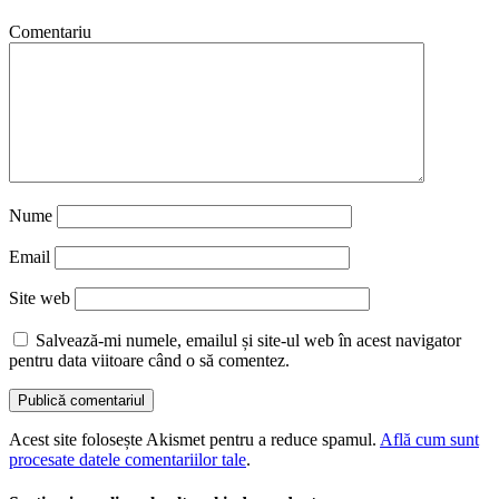
Comentariu
Nume
Email
Site web
Salvează-mi numele, emailul și site-ul web în acest navigator
pentru data viitoare când o să comentez.
Acest site folosește Akismet pentru a reduce spamul.
Află cum sunt
procesate datele comentariilor tale
.