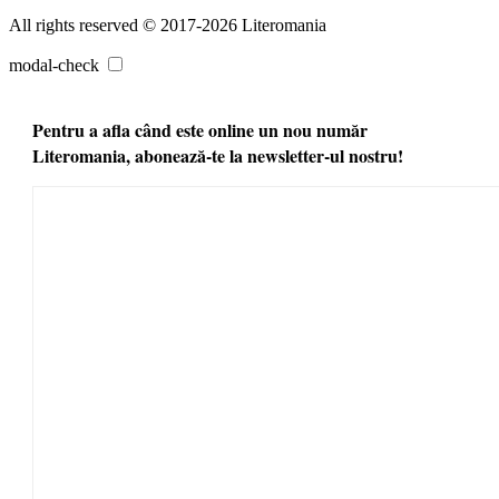
All rights reserved © 2017-2026 Literomania
modal-check
Pentru a afla când este online un nou număr
Literomania, abonează-te la newsletter-ul nostru!