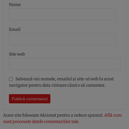
Nume
Email
Site web
Salvează-mi numele, emailul și site-ul web în acest
navigator pentru data viitoare când o să comentez.
Acest site folosește Akismet pentru a reduce spamul.
Află cum
sunt procesate datele comentariilor tale
.