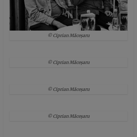
© Ciprian Măceșaru
© Ciprian Măceșaru
© Ciprian Măceșaru
© Ciprian Măceșaru