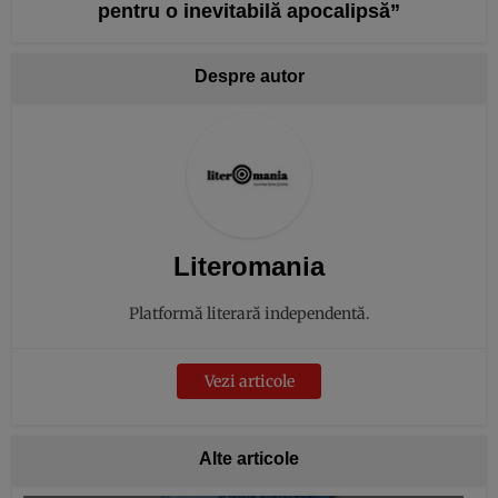
pentru o inevitabilă apocalipsă”
Despre autor
Literomania
Platformă literară independentă.
Vezi articole
Alte articole