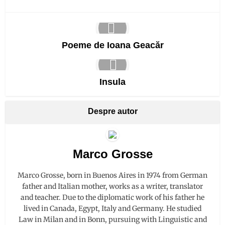
Poeme de Ioana Geacăr
Insula
Despre autor
Marco Grosse
Marco Grosse, born in Buenos Aires in 1974 from German
father and Italian mother, works as a writer, translator
and teacher. Due to the diplomatic work of his father he
lived in Canada, Egypt, Italy and Germany. He studied
Law in Milan and in Bonn, pursuing with Linguistic and