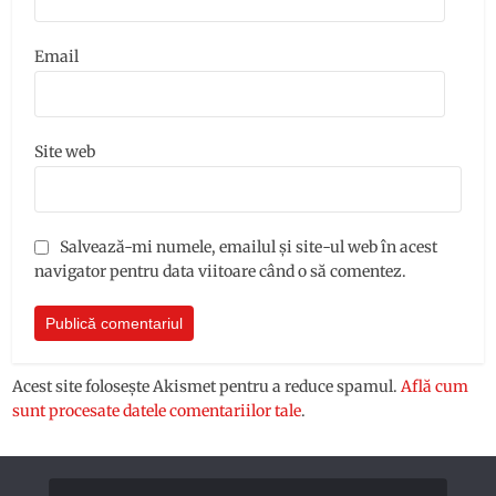
Email
Site web
Salvează-mi numele, emailul și site-ul web în acest
navigator pentru data viitoare când o să comentez.
Acest site folosește Akismet pentru a reduce spamul.
Află cum
sunt procesate datele comentariilor tale
.