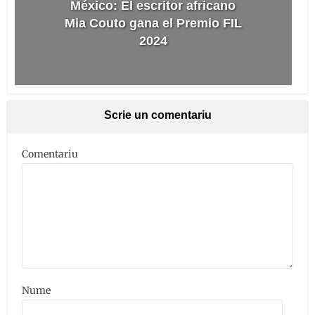
México: El escritor africano
Mia Couto gana el Premio FIL
2024
Scrie un comentariu
Comentariu
Nume