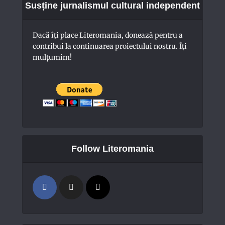
Susține jurnalismul cultural independent
Dacă îți place Literomania, donează pentru a
contribui la continuarea proiectului nostru. Îți
mulțumim!
Follow Literomania