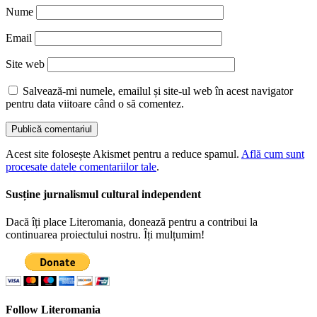
Nume
Email
Site web
Salvează-mi numele, emailul și site-ul web în acest navigator
pentru data viitoare când o să comentez.
Acest site folosește Akismet pentru a reduce spamul.
Află cum sunt
procesate datele comentariilor tale
.
Susține jurnalismul cultural independent
Dacă îți place Literomania, donează pentru a contribui la
continuarea proiectului nostru. Îți mulțumim!
Follow Literomania