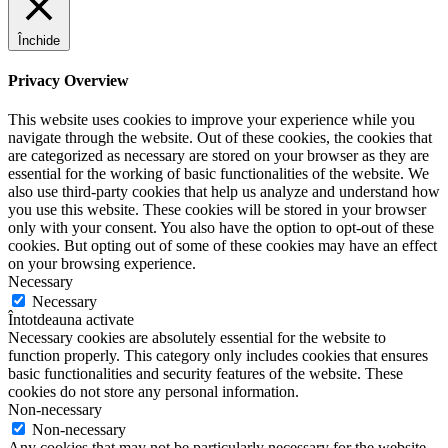
Închide
Privacy Overview
This website uses cookies to improve your experience while you
navigate through the website. Out of these cookies, the cookies that
are categorized as necessary are stored on your browser as they are
essential for the working of basic functionalities of the website. We
also use third-party cookies that help us analyze and understand how
you use this website. These cookies will be stored in your browser
only with your consent. You also have the option to opt-out of these
cookies. But opting out of some of these cookies may have an effect
on your browsing experience.
Necessary
Necessary
Întotdeauna activate
Necessary cookies are absolutely essential for the website to
function properly. This category only includes cookies that ensures
basic functionalities and security features of the website. These
cookies do not store any personal information.
Non-necessary
Non-necessary
Any cookies that may not be particularly necessary for the website