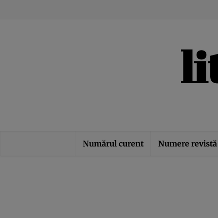
Numărul curent
Numere revistă