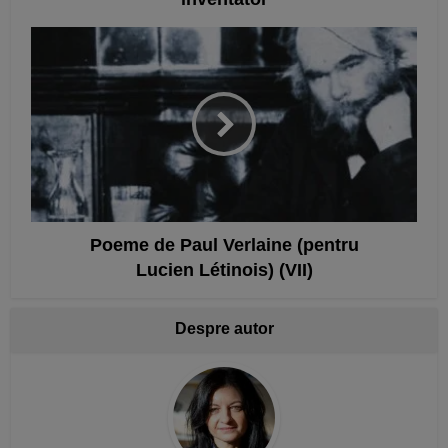
Poeme de Paul Verlaine (pentru
Lucien Létinois) (VII)
Despre autor