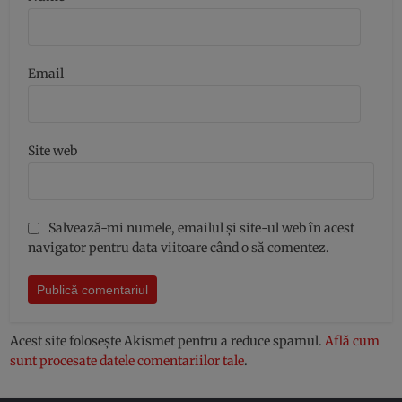
Email
Site web
Salvează-mi numele, emailul și site-ul web în acest
navigator pentru data viitoare când o să comentez.
Acest site folosește Akismet pentru a reduce spamul.
Află cum
sunt procesate datele comentariilor tale
.