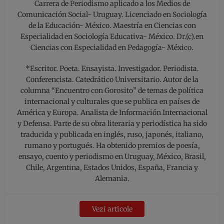
Carrera de Periodismo aplicado a los Medios de
Comunicación Social- Uruguay. Licenciado en Sociología
de la Educación- México. Maestría en Ciencias con
Especialidad en Sociología Educativa- México. Dr.(c).en
Ciencias con Especialidad en Pedagogía- México.
*Escritor. Poeta. Ensayista. Investigador. Periodista.
Conferencista. Catedrático Universitario. Autor de la
columna “Encuentro con Gorosito” de temas de política
internacional y culturales que se publica en países de
América y Europa. Analista de Información Internacional
y Defensa. Parte de su obra literaria y periodística ha sido
traducida y publicada en inglés, ruso, japonés, italiano,
rumano y portugués. Ha obtenido premios de poesía,
ensayo, cuento y periodismo en Uruguay, México, Brasil,
Chile, Argentina, Estados Unidos, España, Francia y
Alemania.
Vezi articole