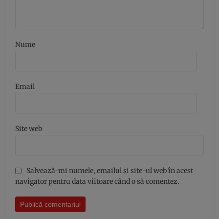
Nume
Email
Site web
Salvează-mi numele, emailul și site-ul web în acest
navigator pentru data viitoare când o să comentez.