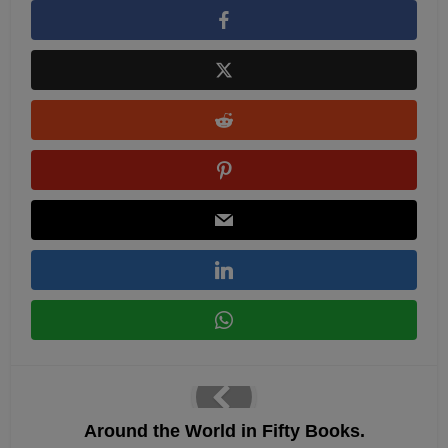
Around the World in Fifty Books.