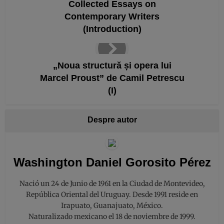
Collected Essays on
Contemporary Writers
(Introduction)
„Noua structură și opera lui
Marcel Proust” de Camil Petrescu
(I)
Despre autor
Washington Daniel Gorosito Pérez
Nació un 24 de Junio de 1961 en la Ciudad de Montevideo,
República Oriental del Uruguay. Desde 1991 reside en
Irapuato, Guanajuato, México.
Naturalizado mexicano el 18 de noviembre de 1999.