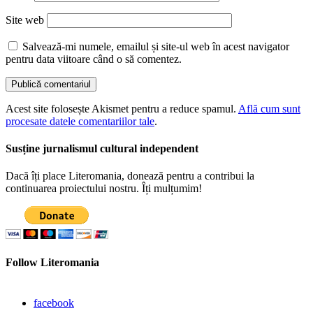
Site web
Salvează-mi numele, emailul și site-ul web în acest navigator
pentru data viitoare când o să comentez.
Acest site folosește Akismet pentru a reduce spamul.
Află cum sunt
procesate datele comentariilor tale
.
Susține jurnalismul cultural independent
Dacă îți place Literomania, donează pentru a contribui la
continuarea proiectului nostru. Îți mulțumim!
Follow Literomania
facebook