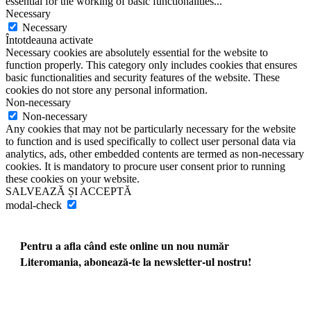
essential for the working of basic functionalities
...
Necessary
Necessary
Întotdeauna activate
Necessary cookies are absolutely essential for the website to
function properly. This category only includes cookies that ensures
basic functionalities and security features of the website. These
cookies do not store any personal information.
Non-necessary
Non-necessary
Any cookies that may not be particularly necessary for the website
to function and is used specifically to collect user personal data via
analytics, ads, other embedded contents are termed as non-necessary
cookies. It is mandatory to procure user consent prior to running
these cookies on your website.
SALVEAZĂ ȘI ACCEPTĂ
modal-check
Pentru a afla când este online un nou număr
Literomania, abonează-te la newsletter-ul nostru!