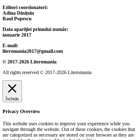
Editori coordonatori:
Adina Dinițoiu
Raul Popescu
Data apariţiei primului număr:
ianuarie 2017
E-mail:
literomania2017@gmail.com
© 2017-2026 Literomania
All rights reserved © 2017-2026 Literomania
Închide
Privacy Overview
This website uses cookies to improve your experience while you
navigate through the website. Out of these cookies, the cookies that
are categorized as necessary are stored on your browser as they are