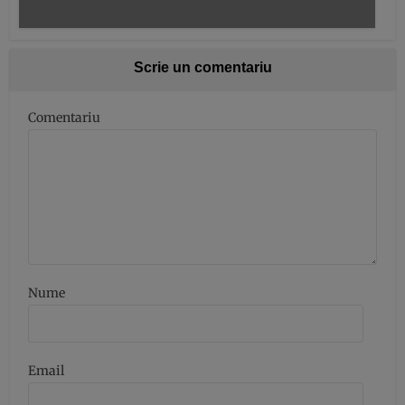
Scrie un comentariu
Comentariu
Nume
Email