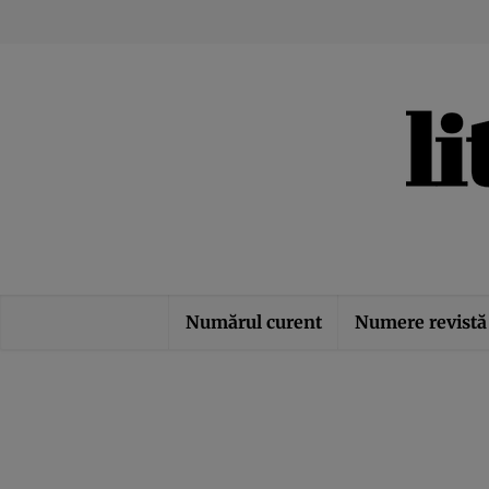
Numărul curent
Numere revistă