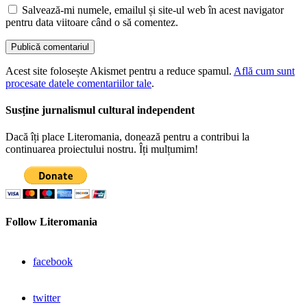
Salvează-mi numele, emailul și site-ul web în acest navigator
pentru data viitoare când o să comentez.
Acest site folosește Akismet pentru a reduce spamul.
Află cum sunt
procesate datele comentariilor tale
.
Susține jurnalismul cultural independent
Dacă îți place Literomania, donează pentru a contribui la
continuarea proiectului nostru. Îți mulțumim!
Follow Literomania
facebook
twitter