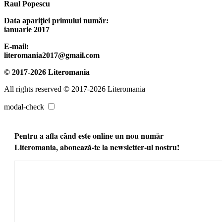
Raul Popescu
Data apariţiei primului număr:
ianuarie 2017
E-mail:
literomania2017@gmail.com
© 2017-2026 Literomania
All rights reserved © 2017-2026 Literomania
modal-check
Pentru a afla când este online un nou număr
Literomania, abonează-te la newsletter-ul nostru!