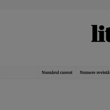
Numărul curent
Numere revistă