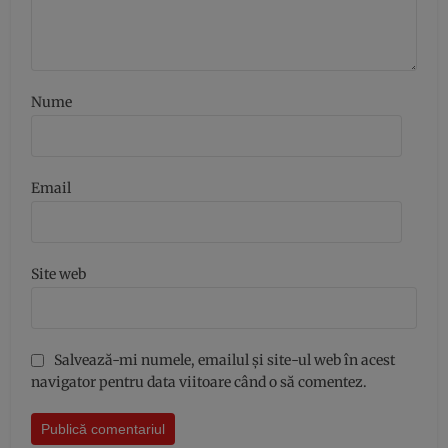
Nume
Email
Site web
Salvează-mi numele, emailul și site-ul web în acest
navigator pentru data viitoare când o să comentez.