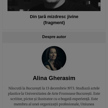
Din țară mizdresc jivine
(fragment)
Despre autor
Alina Gherasim
Născută la București la 13 decembrie 1973. Studiază artele
plastice la Universitatea de Arte Frumoase București. Este
scriitor, pictor și ilustrator cu o bogată experiență. Este
membru al unei organizații profesionale, Uniunea