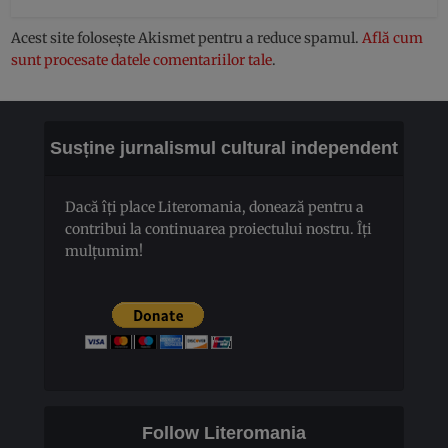
Acest site folosește Akismet pentru a reduce spamul.
Află cum
sunt procesate datele comentariilor tale
.
Susține jurnalismul cultural independent
Dacă îți place Literomania, donează pentru a
contribui la continuarea proiectului nostru. Îți
mulțumim!
Follow Literomania