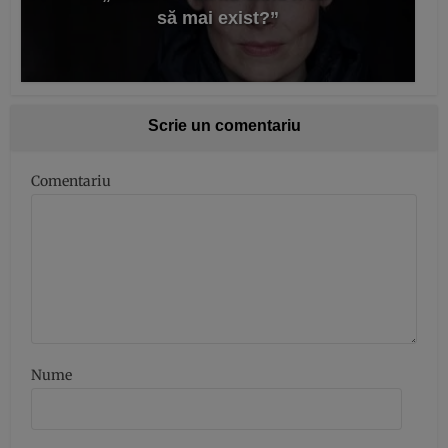
să mai exist?”
Scrie un comentariu
Comentariu
Nume