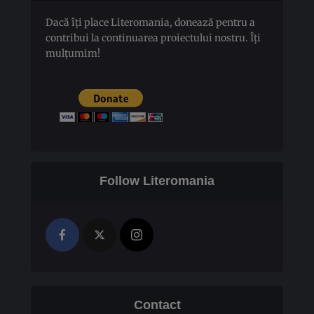
Dacă îți place Literomania, donează pentru a
contribui la continuarea proiectului nostru. Îți
mulțumim!
Follow Literomania
Contact