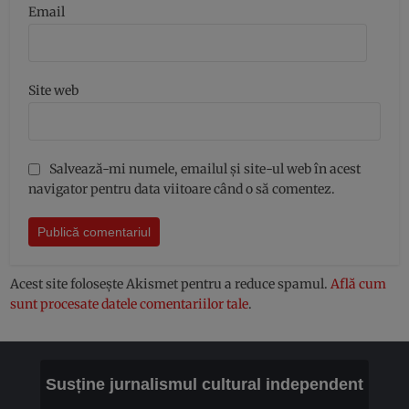
Email
Site web
Salvează-mi numele, emailul și site-ul web în acest
navigator pentru data viitoare când o să comentez.
Acest site folosește Akismet pentru a reduce spamul.
Află cum
sunt procesate datele comentariilor tale
.
Susține jurnalismul cultural independent