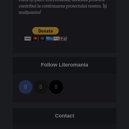
contribui la continuarea proiectului nostru. Îți
mulțumim!
Follow Literomania
Contact