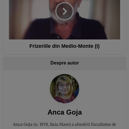
Frizeriile din Medio-Monte (I)
Despre autor
Anca Goja
Anca Goja (n. 1978, Baia Mare) a absolvit Facultatea de