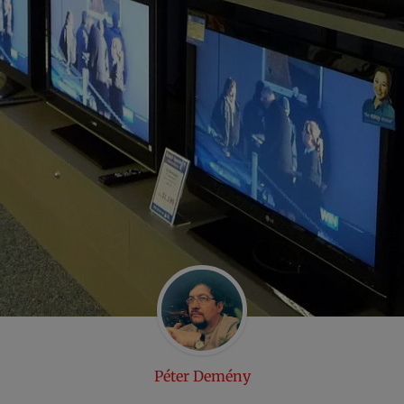
Péter Demény