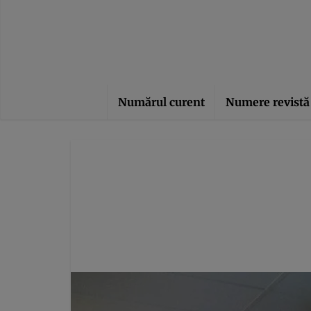
Numărul curent
Numere revistă