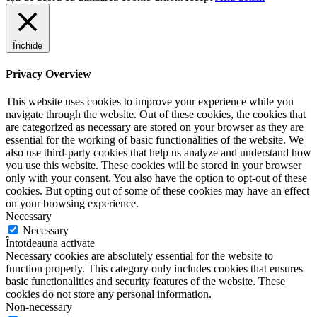
Închide
Privacy Overview
This website uses cookies to improve your experience while you
navigate through the website. Out of these cookies, the cookies that
are categorized as necessary are stored on your browser as they are
essential for the working of basic functionalities of the website. We
also use third-party cookies that help us analyze and understand how
you use this website. These cookies will be stored in your browser
only with your consent. You also have the option to opt-out of these
cookies. But opting out of some of these cookies may have an effect
on your browsing experience.
Necessary
Necessary
Întotdeauna activate
Necessary cookies are absolutely essential for the website to
function properly. This category only includes cookies that ensures
basic functionalities and security features of the website. These
cookies do not store any personal information.
Non-necessary