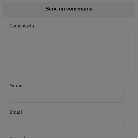
Scrie un comentariu
Comentariu
Nume
Email