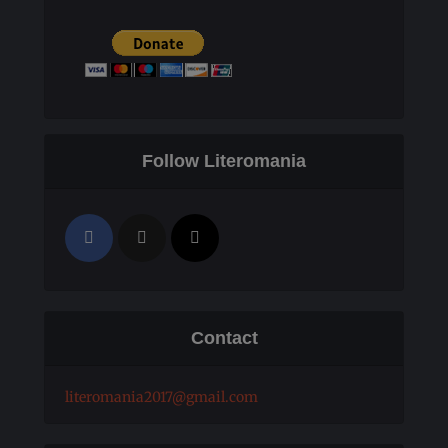
Follow Literomania
Contact
literomania2017@gmail.com