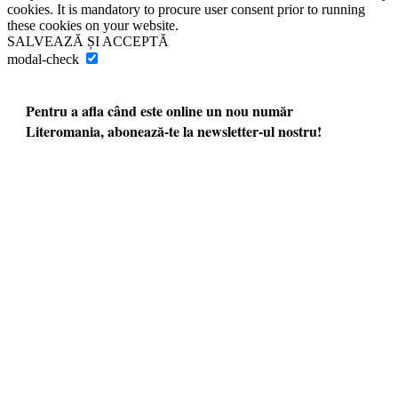
cookies. It is mandatory to procure user consent prior to running
these cookies on your website.
SALVEAZĂ ȘI ACCEPTĂ
modal-check
Pentru a afla când este online un nou număr
Literomania, abonează-te la newsletter-ul nostru!