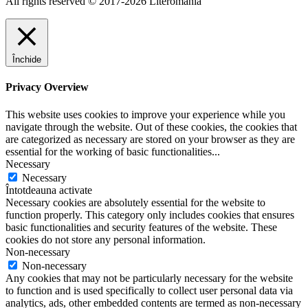
All rights reserved © 2017-2026 Literomania
Închide
Privacy Overview
This website uses cookies to improve your experience while you
navigate through the website. Out of these cookies, the cookies that
are categorized as necessary are stored on your browser as they are
essential for the working of basic functionalities
...
Necessary
Necessary
Întotdeauna activate
Necessary cookies are absolutely essential for the website to
function properly. This category only includes cookies that ensures
basic functionalities and security features of the website. These
cookies do not store any personal information.
Non-necessary
Non-necessary
Any cookies that may not be particularly necessary for the website
to function and is used specifically to collect user personal data via
analytics, ads, other embedded contents are termed as non-necessary