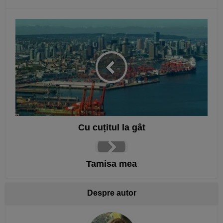
Cu cuțitul la gât
Tamisa mea
Despre autor