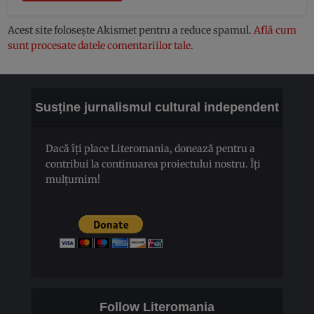
Acest site folosește Akismet pentru a reduce spamul.
Află cum
sunt procesate datele comentariilor tale
.
Susține jurnalismul cultural independent
Dacă îți place Literomania, donează pentru a
contribui la continuarea proiectului nostru. Îți
mulțumim!
Follow Literomania