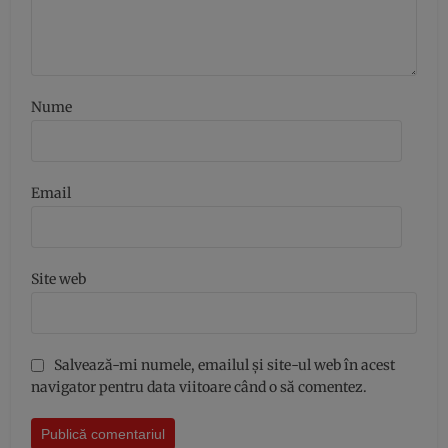
Nume
Email
Site web
Salvează-mi numele, emailul și site-ul web în acest
navigator pentru data viitoare când o să comentez.