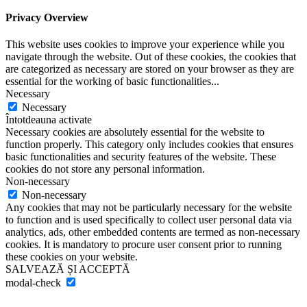
Privacy Overview
This website uses cookies to improve your experience while you
navigate through the website. Out of these cookies, the cookies that
are categorized as necessary are stored on your browser as they are
essential for the working of basic functionalities
...
Necessary
Necessary
Întotdeauna activate
Necessary cookies are absolutely essential for the website to
function properly. This category only includes cookies that ensures
basic functionalities and security features of the website. These
cookies do not store any personal information.
Non-necessary
Non-necessary
Any cookies that may not be particularly necessary for the website
to function and is used specifically to collect user personal data via
analytics, ads, other embedded contents are termed as non-necessary
cookies. It is mandatory to procure user consent prior to running
these cookies on your website.
SALVEAZĂ ȘI ACCEPTĂ
modal-check