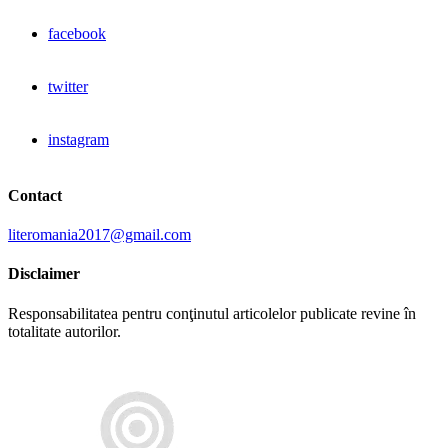
facebook
twitter
instagram
Contact
literomania2017@gmail.com
Disclaimer
Responsabilitatea pentru conţinutul articolelor publicate revine în
totalitate autorilor.