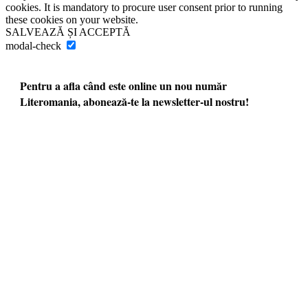
cookies. It is mandatory to procure user consent prior to running
these cookies on your website.
SALVEAZĂ ȘI ACCEPTĂ
modal-check
Pentru a afla când este online un nou număr
Literomania, abonează-te la newsletter-ul nostru!