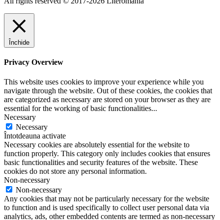
All rights reserved © 2017-2026 Literomania
Închide
Privacy Overview
This website uses cookies to improve your experience while you
navigate through the website. Out of these cookies, the cookies that
are categorized as necessary are stored on your browser as they are
essential for the working of basic functionalities
...
Necessary
Necessary
Întotdeauna activate
Necessary cookies are absolutely essential for the website to
function properly. This category only includes cookies that ensures
basic functionalities and security features of the website. These
cookies do not store any personal information.
Non-necessary
Non-necessary
Any cookies that may not be particularly necessary for the website
to function and is used specifically to collect user personal data via
analytics, ads, other embedded contents are termed as non-necessary