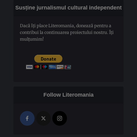
Susține jurnalismul cultural independent
Dacă îți place Literomania, donează pentru a
contribui la continuarea proiectului nostru. Îți
mulțumim!
Follow Literomania