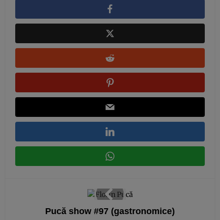
Pucă show #97 (gastronomice)