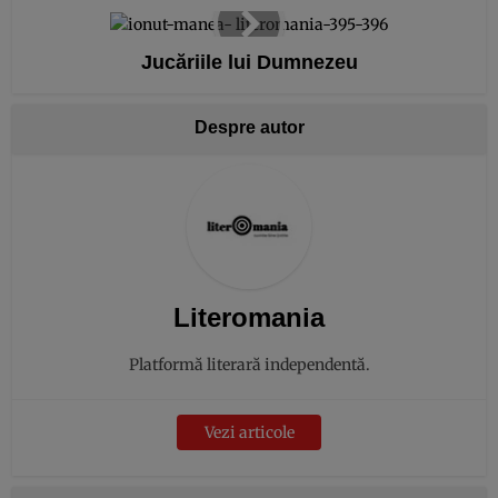
Jucăriile lui Dumnezeu
Despre autor
Literomania
Platformă literară independentă.
Vezi articole