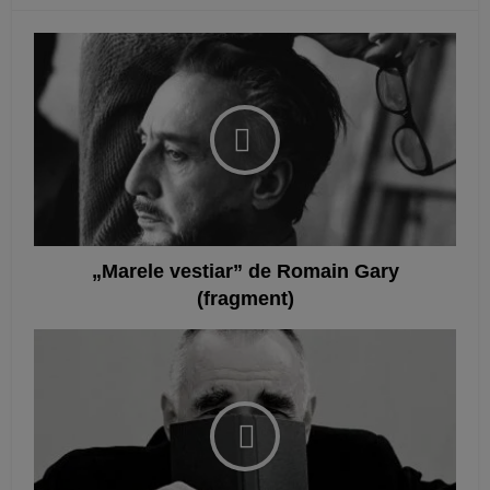
„Marele vestiar” de Romain Gary
(fragment)