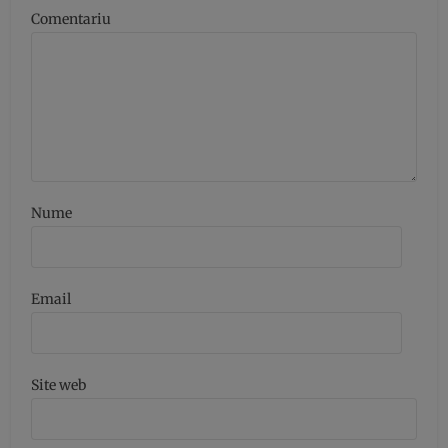
Comentariu
Nume
Email
Site web